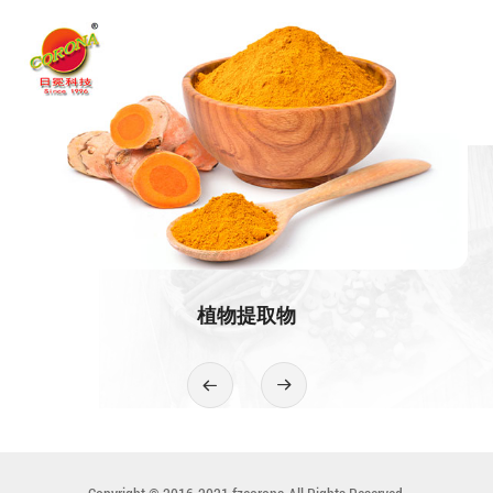
植物提取物