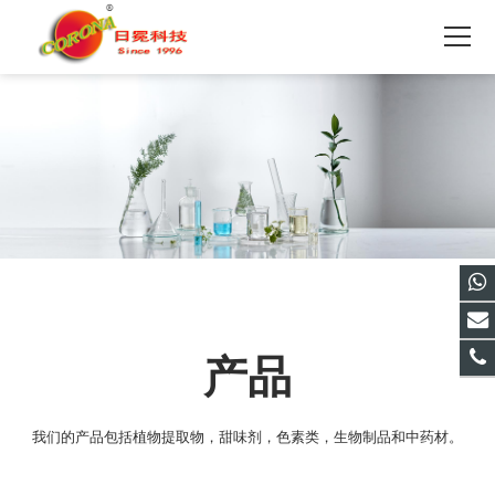
产品
我们的产品包括植物提取物，甜味剂，色素类，生物制品和中药材。